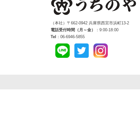
（本社）〒662-0942 兵庫県西宮市浜町13-2
電話受付時間（月～金）
：9:00-18:00
Tel
：06-6946-5855