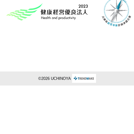
©2026 UCHINOYA